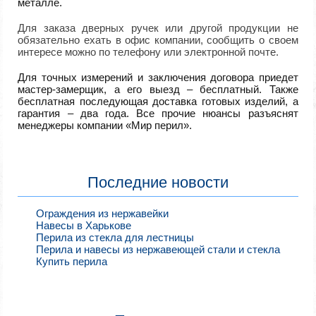
металле.
Для заказа дверных ручек или другой продукции не
обязательно ехать в офис компании, сообщить о своем
интересе можно по телефону или электронной почте.
Для точных измерений и заключения договора приедет
мастер-замерщик, а его выезд – бесплатный. Также
бесплатная последующая доставка готовых изделий, а
гарантия – два года. Все прочие нюансы разъяснят
менеджеры компании «Мир перил».
Последние новости
Ограждения из нержавейки
Навесы в Харькове
Перила из стекла для лестницы
Перила и навесы из нержавеющей стали и стекла
Купить перила