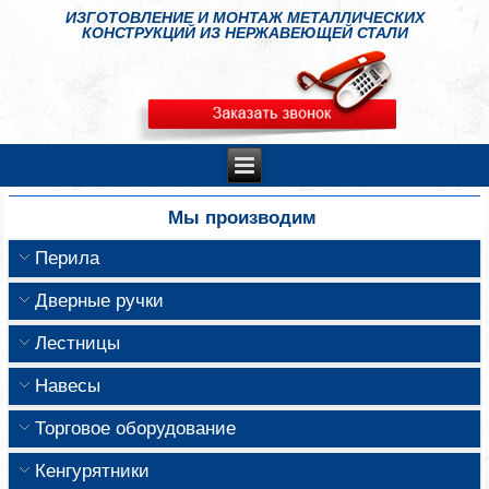
ИЗГОТОВЛЕНИЕ И МОНТАЖ МЕТАЛЛИЧЕСКИХ
КОНСТРУКЦИЙ ИЗ НЕРЖАВЕЮЩЕЙ СТАЛИ
Мы производим
Перила
Дверные ручки
Лестницы
Навесы
Торговое оборудование
Кенгурятники