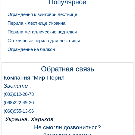
Популярное
Ограждения к винтовой лестнице
Перила к лестнице Украина
Перила металлические под ключ
Стеклянные перила для лестницы
Ограждение на балкон
Обратная связь
Компания "Мир-Перил"
Звоните :
(093)012-20-78
(068)222-49-30
(066)955-13-96
Украина. Харьков
Не смогли дозвониться?